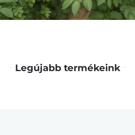
Legújabb termékeink